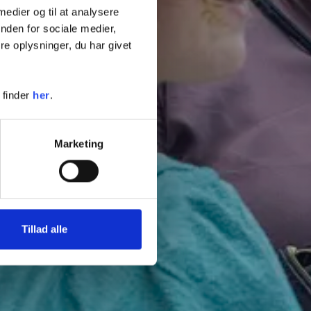
 medier og til at analysere
nden for sociale medier,
e oplysninger, du har givet
 finder
her
.
Marketing
Tillad alle