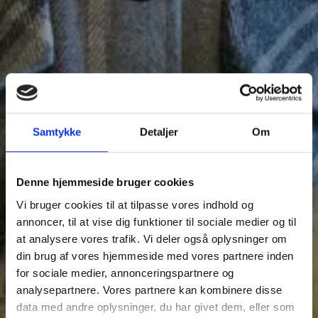
Samtykke
Detaljer
Om
Denne hjemmeside bruger cookies
Vi bruger cookies til at tilpasse vores indhold og
annoncer, til at vise dig funktioner til sociale medier og til
at analysere vores trafik. Vi deler også oplysninger om
din brug af vores hjemmeside med vores partnere inden
for sociale medier, annonceringspartnere og
analysepartnere. Vores partnere kan kombinere disse
data med andre oplysninger, du har givet dem, eller som