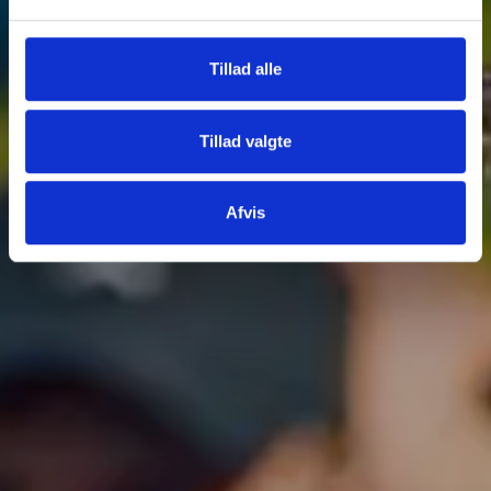
Tillad alle
Tillad valgte
Afvis