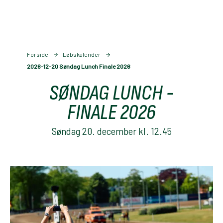
Forside
Løbskalender
2026-12-20 Søndag Lunch Finale 2026
SØNDAG LUNCH -
FINALE 2026
Søndag 20. december kl. 12.45