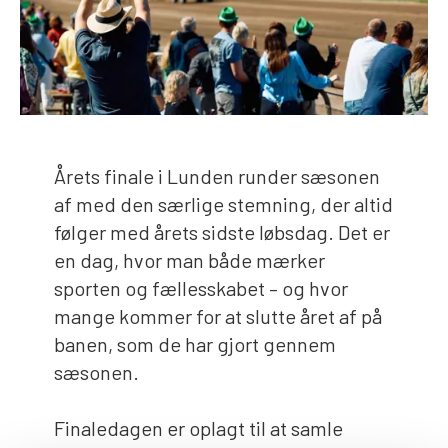
Årets finale i Lunden runder sæsonen
af med den særlige stemning, der altid
følger med årets sidste løbsdag. Det er
en dag, hvor man både mærker
sporten og fællesskabet – og hvor
mange kommer for at slutte året af på
banen, som de har gjort gennem
sæsonen.
Finaledagen er oplagt til at samle