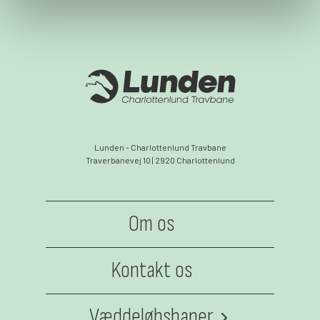
Lunden - Charlottenlund Travbane
Traverbanevej 10 | 2920 Charlottenlund
Om os
Kontakt os
Væddeløbsbaner