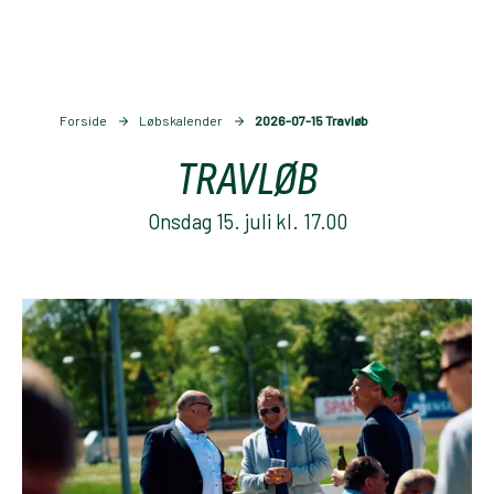
Forside
Løbskalender
2026-07-15 Travløb
TRAVLØB
Onsdag 15. juli kl. 17.00