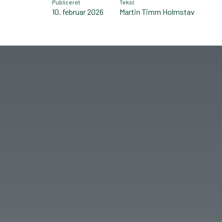
Publiceret
Tekst
10. februar 2026
Martin Timm Holmstav