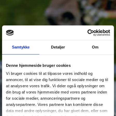
Samtykke
Detaljer
Om
Denne hjemmeside bruger cookies
Vi bruger cookies til at tilpasse vores indhold og
annoncer, til at vise dig funktioner til sociale medier og til
at analysere vores trafik. Vi deler også oplysninger om
din brug af vores hjemmeside med vores partnere inden
for sociale medier, annonceringspartnere og
analysepartnere. Vores partnere kan kombinere disse
data med andre oplysninger, du har givet dem, eller som