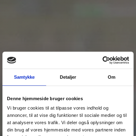
Samtykke
Detaljer
Om
Denne hjemmeside bruger cookies
Vi bruger cookies til at tilpasse vores indhold og
annoncer, til at vise dig funktioner til sociale medier og til
at analysere vores trafik. Vi deler også oplysninger om
din brug af vores hjemmeside med vores partnere inden